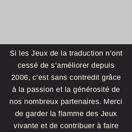
Si les Jeux de la traduction n’ont
cessé de s’améliorer depuis
2006,
c’est sans contredit grâce
à la passion et la générosité de
nos nombreux partenaires.
Merci
de garder la flamme des Jeux
vivante et de contribuer à faire