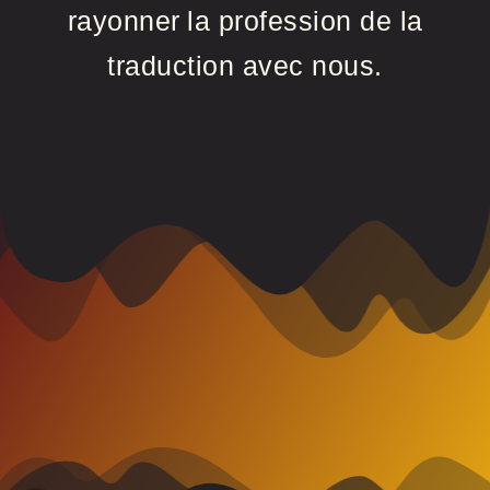
rayonner
la profession de la
traduction avec nous.