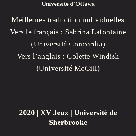
Université d'Ottawa
Meilleures traduction individuelles
Vers le français : Sabrina Lafontaine
(Université Concordia)
Vers l’anglais : Colette Windish
(Université McGill)
2020 | XV Jeux | Université de
Sherbrooke