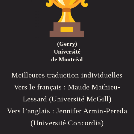
(Gerry)
Université
de Montréal
Meilleures traduction individuelles
Vers le français : Maude Mathieu-
Lessard (Université McGill)
Vers l’anglais : Jennifer Armin-Pereda
(Université Concordia)