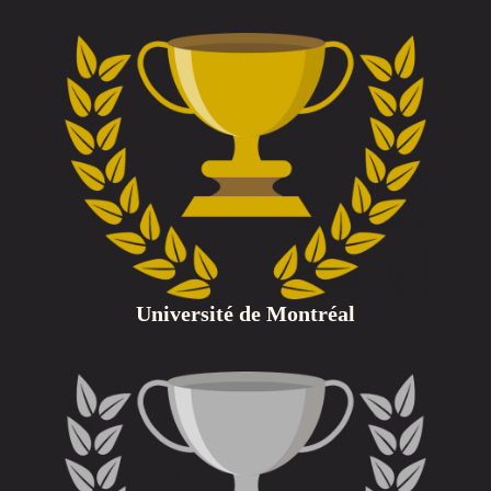
Université de Montréal