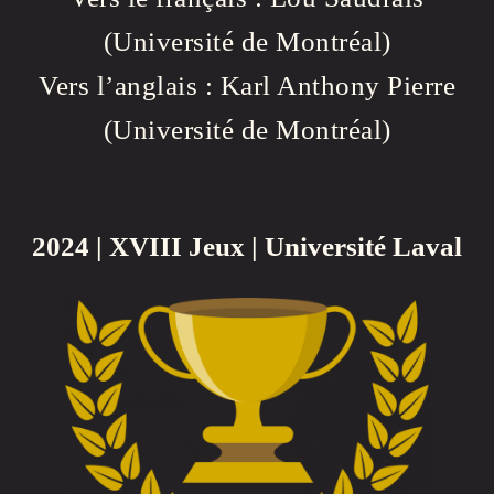
(Université de Montréal)
Vers l’anglais : Karl Anthony Pierre
(Université de Montréal)
2024 | XVIII Jeux | Université Laval