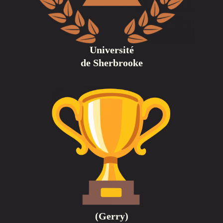
Université
de Sherbrooke
(Gerry)