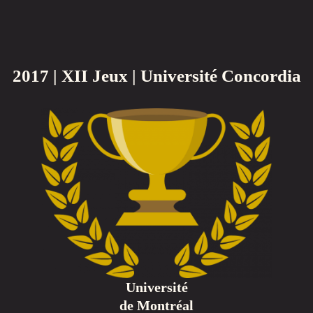
2017 | XII Jeux | Université Concordia
Université
de Montréal