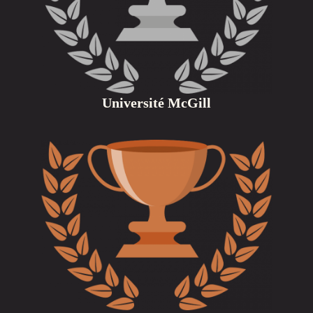
Université McGill