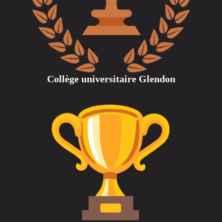
Collège universitaire Glendon