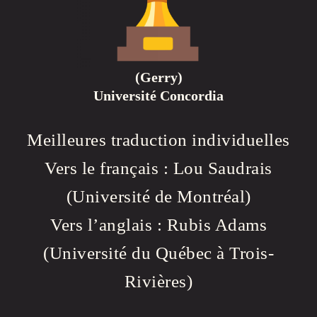
(Gerry)
Université Concordia
Meilleures traduction individuelles
Vers le français : Lou Saudrais
(Université de Montréal)
Vers l’anglais : Rubis Adams
(Université du Québec à Trois-
Rivières)