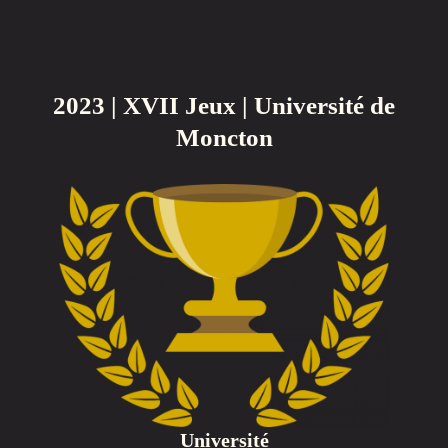
2023 | XVII Jeux | Université de
Moncton
Université