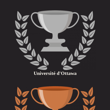
Université d'Ottawa