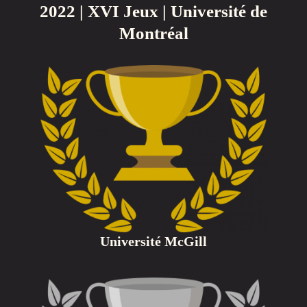
2022 | XVI Jeux | Université de
Montréal
Université McGill