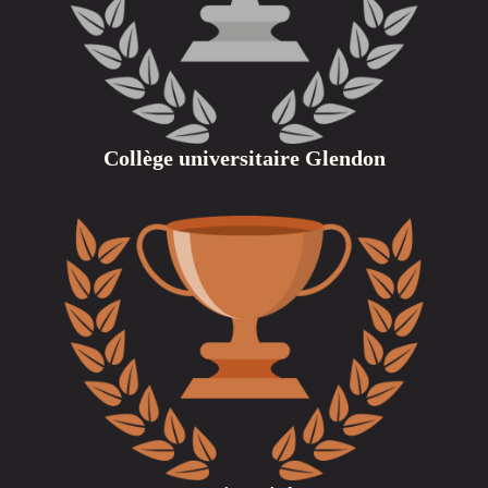
Collège universitaire Glendon