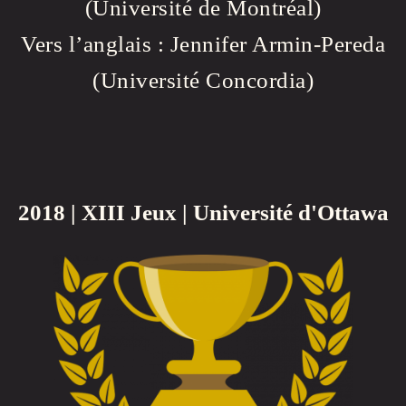
(Université de Montréal)
Vers l’anglais : Jennifer Armin-Pereda
(Université Concordia)
2018 | XIII Jeux | Université d'Ottawa