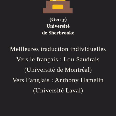
(Gerry)
Université
de Sherbrooke
Meilleures traduction individuelles
Vers le français : Lou Saudrais
(Université de Montréal)
Vers l’anglais : Anthony Hamelin
(Université Laval)