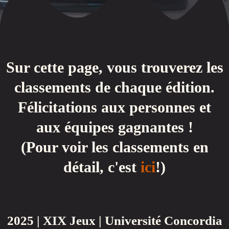
Sur cette page, vous trouverez les
classements de chaque édition.
Félicitations aux personnes et
aux équipes gagnantes !
(Pour voir les classements en
détail, c'est
ici
!)
2025 | XIX Jeux | Université Concordia