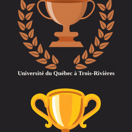
Université du Québec à Trois-Rivières