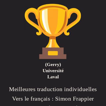
(Gerry)
Université
Laval
Meilleures traduction individuelles
Vers le français : Simon Frappier