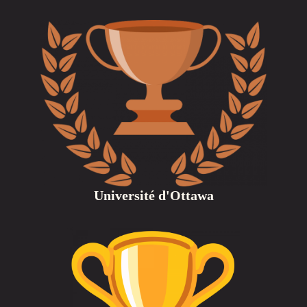
Université d'Ottawa