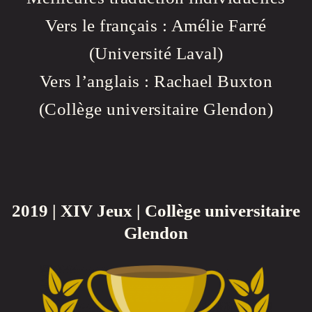
Vers le français : Amélie Farré
(Université Laval)
Vers l’anglais : Rachael Buxton
(Collège universitaire Glendon)
2019 | XIV Jeux | Collège universitaire
Glendon