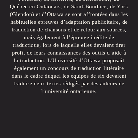
Québec en Outaouais, de Saint-Boniface, de York
(Glendon) et d’Ottawa se sont affrontées dans les
habituelles épreuves d’adaptation publicitaire, de
traduction de chansons et de retour aux sources,
mais également à l’épreuve inédite de
traductique, lors de laquelle elles devaient tirer
profit de leurs connaissances des outils d’aide à
la traduction. L’Université d’Ottawa proposait
également un concours de traduction littéraire
dans le cadre duquel les équipes de six devaient
traduire deux textes rédigés par des auteurs de
l’université ontarienne.