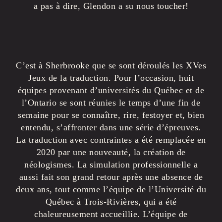
a pas à dire, Glendon a su nous toucher!
C’est à Sherbrooke que se sont déroulés les XVes
Jeux de la traduction. Pour l’occasion, huit
équipes provenant d’universités du Québec et de
l’Ontario se sont réunies le temps d’une fin de
semaine pour se connaître, rire, festoyer et, bien
entendu, s’affronter dans une série d’épreuves.
La traduction avec contraintes a été remplacée en
2020 par une nouveauté, la création de
néologismes. La simulation professionnelle a
aussi fait son grand retour après une absence de
deux ans, tout comme l’équipe de l’Université du
Québec à Trois-Rivières, qui a été
chaleureusement accueillie. L’équipe de