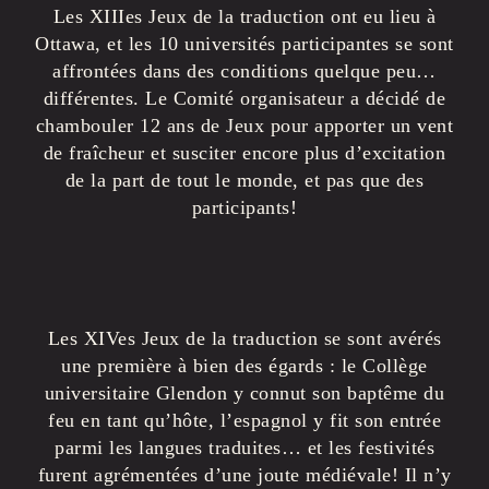
Les XIIIes Jeux de la traduction ont eu lieu à
Ottawa, et les 10 universités participantes se sont
affrontées dans des conditions quelque peu…
différentes. Le Comité organisateur a décidé de
chambouler 12 ans de Jeux pour apporter un vent
de fraîcheur et susciter encore plus d’excitation
de la part de tout le monde, et pas que des
participants!
Les XIVes Jeux de la traduction se sont avérés
une première à bien des égards : le Collège
universitaire Glendon y connut son baptême du
feu en tant qu’hôte, l’espagnol y fit son entrée
parmi les langues traduites… et les festivités
furent agrémentées d’une joute médiévale! Il n’y