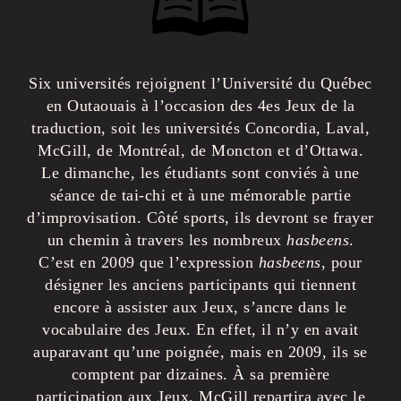
🕮
Six universités rejoignent l’Université du Québec
en Outaouais à l’occasion des 4es Jeux de la
traduction, soit les universités Concordia, Laval,
McGill, de Montréal, de Moncton et d’Ottawa.
Le dimanche, les étudiants sont conviés à une
séance de tai-chi et à une mémorable partie
d’improvisation. Côté sports, ils devront se frayer
un chemin à travers les nombreux
hasbeens
.
C’est en 2009 que l’expression
hasbeens
, pour
désigner les anciens participants qui tiennent
encore à assister aux Jeux, s’ancre dans le
vocabulaire des Jeux. En effet, il n’y en avait
auparavant qu’une poignée, mais en 2009, ils se
comptent par dizaines. À sa première
participation aux Jeux, McGill repartira avec le