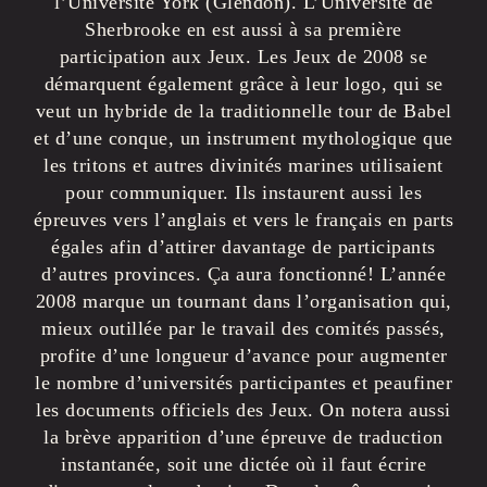
l’Université York (Glendon). L’Université de
Sherbrooke en est aussi à sa première
participation aux Jeux. Les Jeux de 2008 se
démarquent également grâce à leur logo, qui se
veut un hybride de la traditionnelle tour de Babel
et d’une conque, un instrument mythologique que
les tritons et autres divinités marines utilisaient
pour communiquer. Ils instaurent aussi les
épreuves vers l’anglais et vers le français en parts
égales afin d’attirer davantage de participants
d’autres provinces. Ça aura fonctionné! L’année
2008 marque un tournant dans l’organisation qui,
mieux outillée par le travail des comités passés,
profite d’une longueur d’avance pour augmenter
le nombre d’universités participantes et peaufiner
les documents officiels des Jeux. On notera aussi
la brève apparition d’une épreuve de traduction
instantanée, soit une dictée où il faut écrire