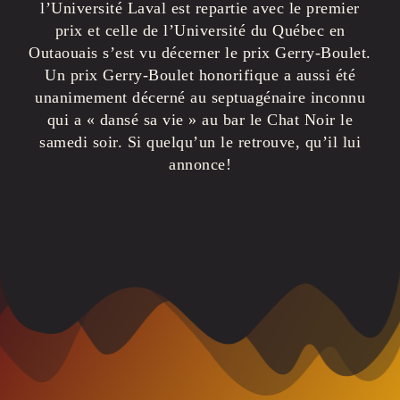
l’Université Laval est repartie avec le premier
prix et celle de l’Université du Québec en
Outaouais s’est vu décerner le prix Gerry-Boulet.
Un prix Gerry-Boulet honorifique a aussi été
unanimement décerné au septuagénaire inconnu
qui a « dansé sa vie » au bar le Chat Noir le
samedi soir. Si quelqu’un le retrouve, qu’il lui
annonce!