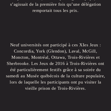
s’agissait de la première fois qu’une délégation
remportait tous les prix.
Neuf universités ont participé à ces XIes Jeux :
Concordia, York (Glendon), Laval, McGill,
Moncton, Montréal, Ottawa, Trois-Rivières et
Sherbrooke. Les Jeux de 2016 à Trois-Rivières ont
été particulièrement festifs grâce à sa soirée du
samedi au Musée québécois de la culture populaire,
lors de laquelle les participants ont pu visiter la
vieille prison de Trois-Rivières.