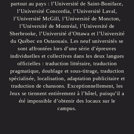
partout au pays : l’Université de Saint-Boniface,
l’Université Concordia, l’Université Laval,
l’Université McGill, l’Université de Moncton,
l’Université de Montréal, l’Université de
Sherbrooke, l’Université d’Ottawa et l’Université
du Québec en Outaouais. Les neuf universités se
sont affrontées lors d’une série d’épreuves
individuelles et collectives dans les deux langues
officielles : traduction littéraire, traduction
pragmatique, doublage et sous-titrage, traduction
spécialisée, localisation, adaptation publicitaire et
traduction de chansons. Exceptionnellement, les
Jeux se tiennent entièrement à l’hôtel, puisqu’il a
été impossible d’obtenir des locaux sur le
campus.