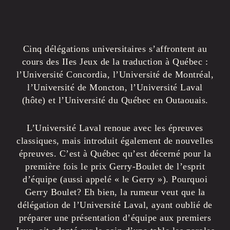
Cinq délégations universitaires s’affrontent au
cours des IIes Jeux de la traduction à Québec :
l’Université Concordia, l’Université de Montréal,
l’Université de Moncton, l’Université Laval
(hôte) et l’Université du Québec en Outaouais.
L’Université Laval renoue avec les épreuves
classiques, mais introduit également de nouvelles
épreuves. C’est à Québec qu’est décerné pour la
première fois le prix Gerry-Boulet de l’esprit
d’équipe (aussi appelé « le Gerry »). Pourquoi
Gerry Boulet? Eh bien, la rumeur veut que la
délégation de l’Université Laval, ayant oublié de
préparer une présentation d’équipe aux premiers