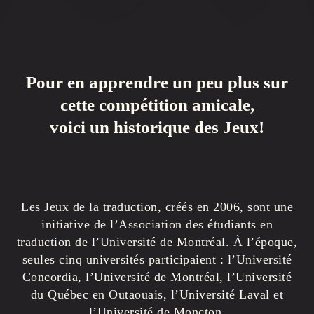
Pour en apprendre un peu plus sur
cette compétition amicale,
voici un historique des Jeux!
Les Jeux de la traduction, créés en 2006, sont une
initiative de l’Association des étudiants en
traduction de l’Université de Montréal. À l’époque,
seules cinq universités participaient : l’Université
Concordia, l’Université de Montréal, l’Université
du Québec en Outaouais, l’Université Laval et
l’Université de Moncton.