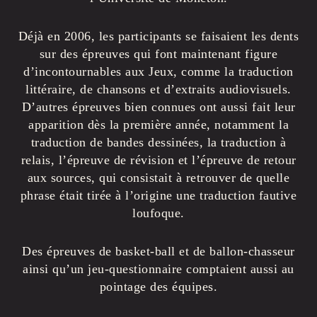
Déjà en 2006, les participants se faisaient les dents
sur des épreuves qui font maintenant figure
d’incontournables aux Jeux, comme la traduction
littéraire, de chansons et d’extraits audiovisuels.
D’autres épreuves bien connues ont aussi fait leur
apparition dès la première année, notamment la
traduction de bandes dessinées, la traduction à
relais, l’épreuve de révision et l’épreuve de retour
aux sources, qui consistait à retrouver de quelle
phrase était tirée à l’origine une traduction fautive
loufoque.
Des épreuves de basket-ball et de ballon-chasseur
ainsi qu’un jeu-questionnaire comptaient aussi au
pointage des équipes.