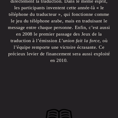
directement la traduction. Dans le même esprit,
les participants inventent cette année-là « le
téléphone du traducteur », qui fonctionne comme
le jeu du téléphone arabe, mais en traduisant le
message entre chaque personne. Enfin, c’est aussi
en 2008 le premier passage des Jeux de la
traduction à l’émission
L’union fait la force
, où
l’équipe remporte une victoire écrasante. Ce
précieux levier de financement sera aussi exploité
en 2010.