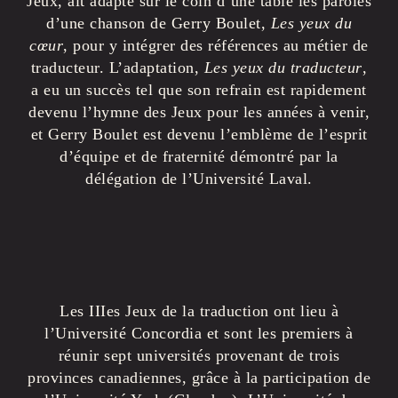
Jeux, ait adapté sur le coin d’une table les paroles
d’une chanson de Gerry Boulet,
Les yeux du
cœur
, pour y intégrer des références au métier de
traducteur. L’adaptation,
Les yeux du traducteur
,
a eu un succès tel que son refrain est rapidement
devenu l’hymne des Jeux pour les années à venir,
et Gerry Boulet est devenu l’emblème de l’esprit
d’équipe et de fraternité démontré par la
délégation de l’Université Laval.
Les IIIes Jeux de la traduction ont lieu à
l’Université Concordia et sont les premiers à
réunir sept universités provenant de trois
provinces canadiennes, grâce à la participation de