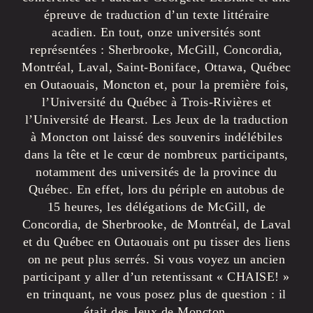
épreuve de traduction d’un texte littéraire
acadien. En tout, onze universités sont
représentées : Sherbrooke, McGill, Concordia,
Montréal, Laval, Saint-Boniface, Ottawa, Québec
en Outaouais, Moncton et, pour la première fois,
l’Université du Québec à Trois-Rivières et
l’Université de Hearst. Les Jeux de la traduction
à Moncton ont laissé des souvenirs indélébiles
dans la tête et le cœur de nombreux participants,
notamment des universités de la province du
Québec. En effet, lors du périple en autobus de
15 heures, les délégations de McGill, de
Concordia, de Sherbrooke, de Montréal, de Laval
et du Québec en Outaouais ont pu tisser des liens
on ne peut plus serrés. Si vous voyez un ancien
participant y aller d’un retentissant « CHAISE! »
en trinquant, ne vous posez plus de question : il
était des Jeux de Moncton.