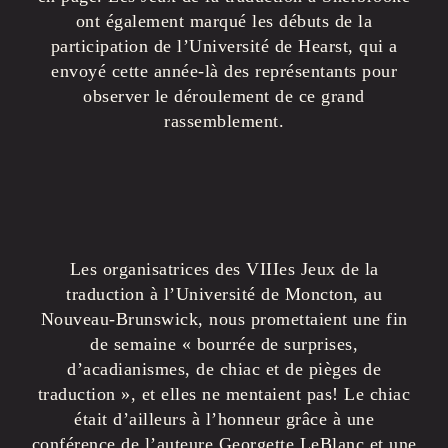
ont également marqué les débuts de la
participation de l’Université de Hearst, qui a
envoyé cette année-là des représentants pour
observer le déroulement de ce grand
rassemblement.
Les organisatrices des VIIIes Jeux de la
traduction à l’Université de Moncton, au
Nouveau-Brunswick, nous promettaient une fin
de semaine « bourrée de surprises,
d’acadianismes, de chiac et de pièges de
traduction », et elles ne mentaient pas! Le chiac
était d’ailleurs à l’honneur grâce à une
conférence de l’auteure Georgette LeBlanc et une