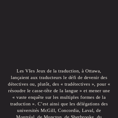
Les VIes Jeux de la traduction, à Ottawa,
lançaient aux traducteurs le défi de devenir des
détectives ou, plutôt, des « tradétectives », pour «
résoudre le casse-tête de la langue » et mener une
« vaste enquête sur les multiples formes de la
traduction ». C’est ainsi que les délégations des
universités McGill, Concordia, Laval, de
Montréal, de Moncton, de Sherbrooke, du