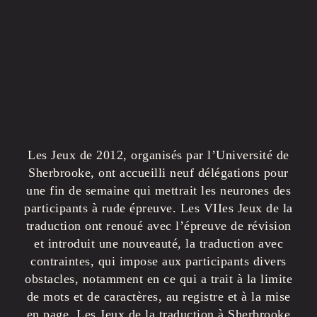
Les Jeux de 2012, organisés par l’Université de
Sherbrooke, ont accueilli neuf délégations pour
une fin de semaine qui mettrait les neurones des
participants à rude épreuve. Les VIIes Jeux de la
traduction ont renoué avec l’épreuve de révision
et introduit une nouveauté, la traduction avec
contraintes, qui impose aux participants divers
obstacles, notamment en ce qui a trait à la limite
de mots et de caractères, au registre et à la mise
en page. Les Jeux de la traduction à Sherbrooke