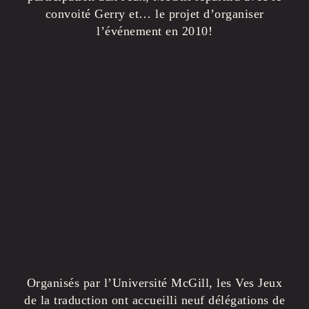
convoité Gerry et… le projet d’organiser
l’événement en 2010!
Organisés par l’Université McGill, les Ves Jeux
de la traduction ont accueilli neuf délégations de