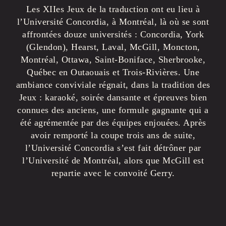
Les XIIes Jeux de la traduction ont eu lieu à
l’Université Concordia, à Montréal, là où se sont
affrontées douze universités : Concordia, York
(Glendon), Hearst, Laval, McGill, Moncton,
Montréal, Ottawa, Saint-Boniface, Sherbrooke,
Québec en Outaouais et Trois-Rivières. Une
ambiance conviviale régnait, dans la tradition des
Jeux : karaoké, soirée dansante et épreuves bien
connues des anciens, une formule gagnante qui a
été agrémentée par des équipes enjouées. Après
avoir remporté la coupe trois ans de suite,
l’Université Concordia s’est fait détrôner par
l’Université de Montréal, alors que McGill est
repartie avec le convoité Gerry.