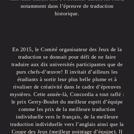
notamment dans l’épreuve de traduction
historique.
En 2015, le Comité organisateur des Jeux de la
traduction se donnait pour défi de ne faire
traduire aux dix universités participantes que de
purs chefs-d’œuvre! Il invitait d’ailleurs les
étudiants à sortir leur plus belle plume et à
rivaliser de créativité dans le cadre d’épreuves
mystères. Cette année-là, Concordia a tout raflé :
le prix Gerry-Boulet du meilleur esprit d’équipe
comme les prix de la meilleure traduction
individuelle vers le français, de la meilleure
traduction individuelle vers l’anglais ainsi que la
Coupe des Jeux (meilleur pointage d’équipe). Il