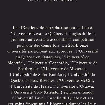
Les IXes Jeux de la traduction ont eu lieu à
l’Université Laval, à Québec. Il s’agissait de la
première université à accueillir la compétition
pour une deuxième fois. En 2014, onze
universités participent aux épreuves : l’Université
du Québec en Outaouais, l’Université de
Montréal, l’Université Concordia, l’Université de
Sherbrooke, l’Université de Moncton,
l’Université de Saint-Boniface, l’Université du
Québec à Trois-Rivières, l’Université McGill,
l’Université de Hearst, l’Université d’Ottawa,
l’Université York (Glendon) et, bien entendu,
l’Université Laval. La ville de Québec et ses
écrivains étaient mis à l’honneur durant les Jeux,